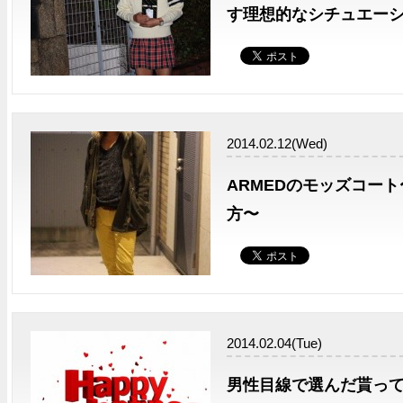
す理想的なシチュエー
2014.02.12(Wed)
ARMEDのモッズコー
方〜
2014.02.04(Tue)
男性目線で選んだ貰っ