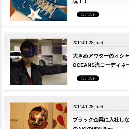
説！！
2014.01.28(Tue)
大きめアウターのオシャ
OCEANS流コーディネ
2014.01.28(Tue)
ブラック企業に入社しな