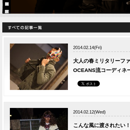
2014.02.14(Fri)
大人の春ミリタリーファ
OCEANS流コーディネ
2014.02.12(Wed)
こんな風に渡されたい